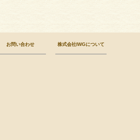
お問い合わせ
株式会社IWGについて