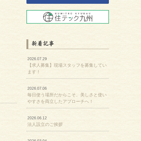
新着記事
2026.07.29
【求人募集】現場スタッフを募集してい
ます！
2026.07.06
毎日使う場所だからこそ、美しさと使い
やすさを両立したアプローチへ！
2026.06.12
法人設立のご挨拶