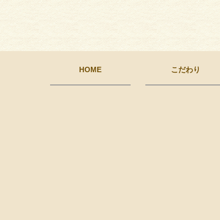
HOME
こだわり