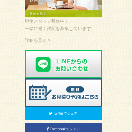
現場スタッフ募集中！
一緒に働く仲間を募集しています。
詳細を見る >
Twitterでシェア
Facebookでシェア