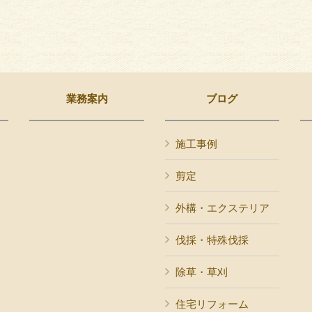
業務案内
ブログ
施工事例
剪定
外構・エクステリア
伐採・特殊伐採
除草・草刈
住宅リフォーム