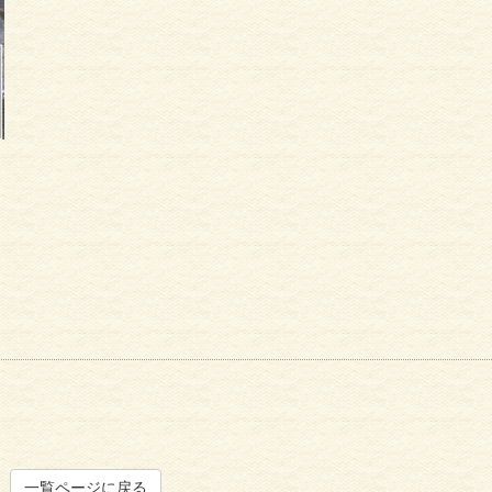
一覧ページに戻る