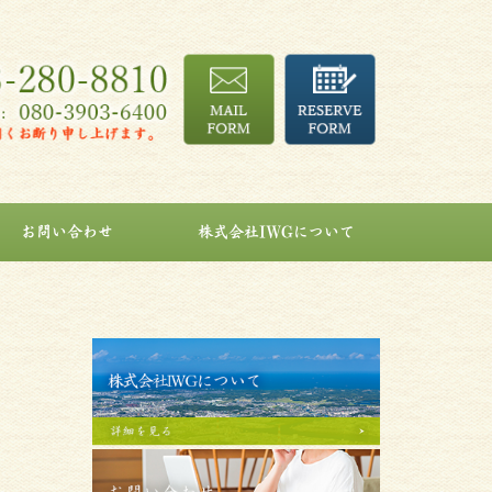
お問い合わせ
株式会社IWGについて