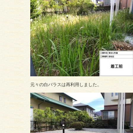
元々の白バラスは再利用しました。