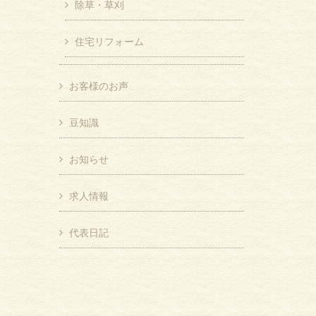
除草・草刈
住宅リフォーム
お客様のお声
豆知識
お知らせ
求人情報
代表日記