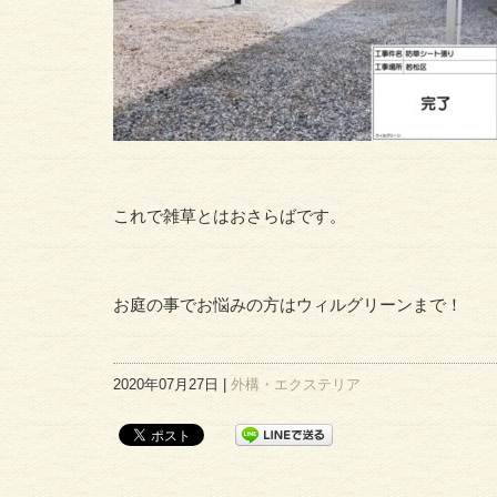
これで雑草とはおさらばです。
お庭の事でお悩みの方はウィルグリーンまで！
2020年07月27日 |
外構・エクステリア