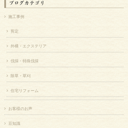
ブログカテゴリ
施工事例
剪定
外構・エクステリア
伐採・特殊伐採
除草・草刈
住宅リフォーム
お客様のお声
豆知識