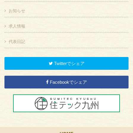
お知らせ
求人情報
代表日記
Twitterでシェア
Facebookでシェア