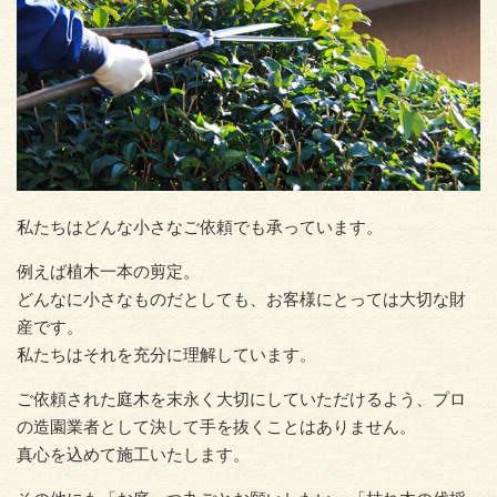
私たちはどんな小さなご依頼でも承っています。
例えば植木一本の剪定。
どんなに小さなものだとしても、お客様にとっては大切な財
産です。
私たちはそれを充分に理解しています。
ご依頼された庭木を末永く大切にしていただけるよう、プロ
の造園業者として決して手を抜くことはありません。
真心を込めて施工いたします。