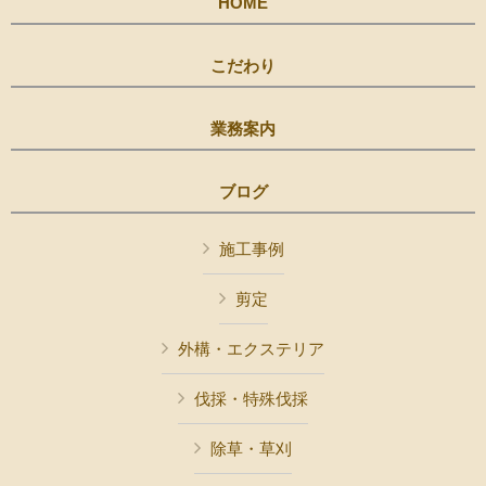
HOME
こだわり
業務案内
ブログ
施工事例
剪定
外構・エクステリア
伐採・特殊伐採
除草・草刈