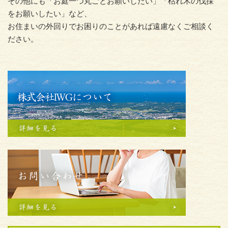
その他にも「お庭一つ丸ごとお願いしたい」「枯れ木の伐採
をお願いしたい」など、
お住まいの外回りでお困りのことがあれば遠慮なくご相談く
ださい。