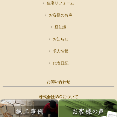
住宅リフォーム
お客様のお声
豆知識
お知らせ
求人情報
代表日記
お問い合わせ
株式会社IWGについて