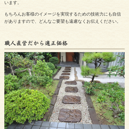
います。
もちろんお客様のイメージを実現するための技術力にも自信
がありますので、どんなご要望も遠慮なくお伝えください。
職人直営だから適正価格