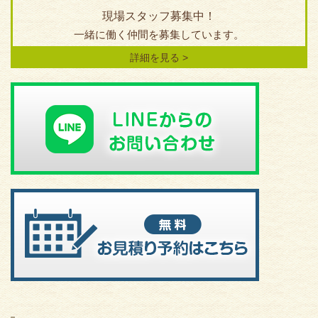
現場スタッフ募集中！
一緒に働く仲間を募集しています。
詳細を見る >