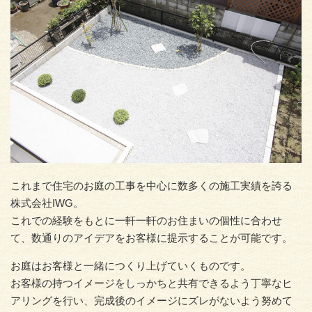
これまで住宅のお庭の工事を中心に数多くの施工実績を誇る
株式会社IWG。
これでの経験をもとに一軒一軒のお住まいの個性に合わせ
て、数通りのアイデアをお客様に提示することが可能です。
お庭はお客様と一緒につくり上げていくものです。
お客様の持つイメージをしっかちと共有できるよう丁寧なヒ
アリングを行い、完成後のイメージにズレがないよう努めて