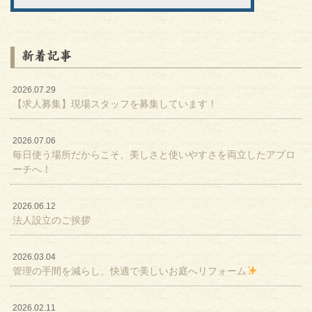
新着記事
2026.07.29
【求人募集】現場スタッフを募集しています！
2026.07.06
毎日使う場所だからこそ、美しさと使いやすさを両立したアプロ
ーチへ！
2026.06.12
法人設立のご挨拶
2026.03.04
管理の手間を減らし、快適で美しいお庭へリフォーム
2026.02.11