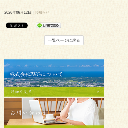
2026年06月12日 |
お知らせ
一覧ページに戻る