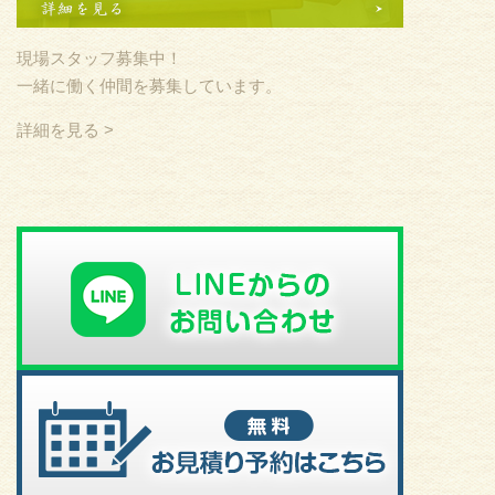
現場スタッフ募集中！
一緒に働く仲間を募集しています。
詳細を見る >