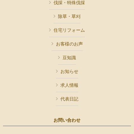
伐採・特殊伐採
除草・草刈
住宅リフォーム
お客様のお声
豆知識
お知らせ
求人情報
代表日記
お問い合わせ