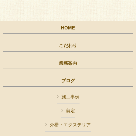
HOME
こだわり
業務案内
ブログ
施工事例
剪定
外構・エクステリア