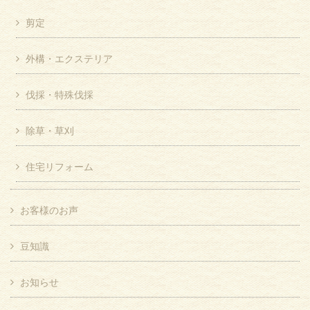
剪定
外構・エクステリア
伐採・特殊伐採
除草・草刈
住宅リフォーム
お客様のお声
豆知識
お知らせ