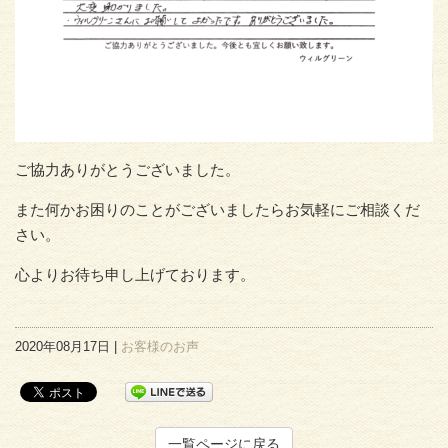
ご協力ありがとうございました。
また何かお困りのことがございましたらお気軽にご相談くだ
さい。
心よりお待ち申し上げております。
2020年08月17日 |
お客様のお声
一覧ページに戻る