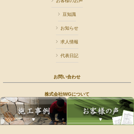
お客様のお声
豆知識
お知らせ
求人情報
代表日記
お問い合わせ
株式会社IWGについて
Copyright © 株式会社IWG All Rights Reserved.