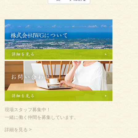
現場スタッフ募集中！
一緒に働く仲間を募集しています。
詳細を見る >