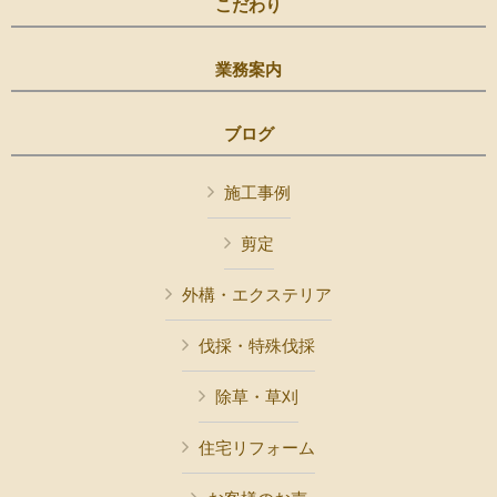
こだわり
業務案内
ブログ
施工事例
剪定
外構・エクステリア
伐採・特殊伐採
除草・草刈
住宅リフォーム