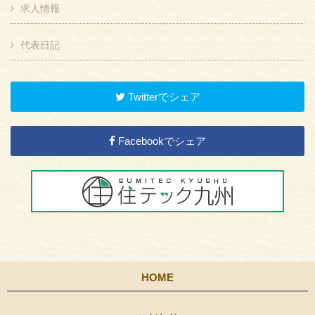
求人情報
代表日記
Twitterでシェア
Facebookでシェア
HOME