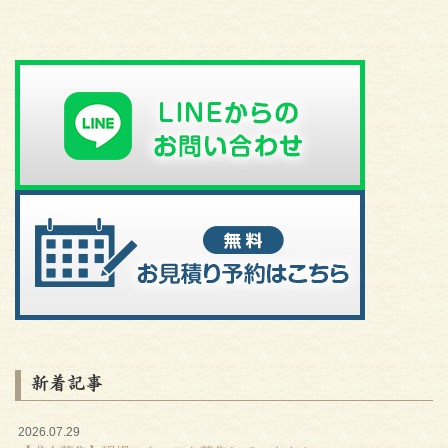
新着記事
2026.07.29