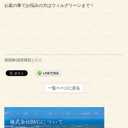
お庭の事でお悩みの方はウィルグリーンまで！
2020年10月05日 |
剪定
一覧ページに戻る