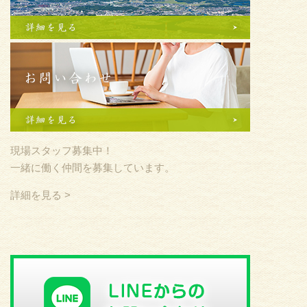
現場スタッフ募集中！
一緒に働く仲間を募集しています。
詳細を見る >