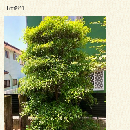
【作業前】