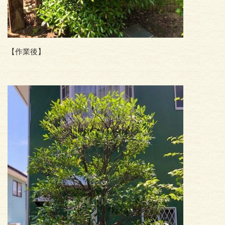
【作業後】