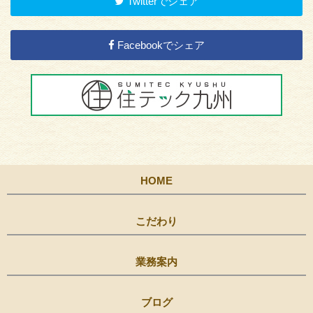
Twitterでシェア
Facebookでシェア
HOME
こだわり
業務案内
ブログ