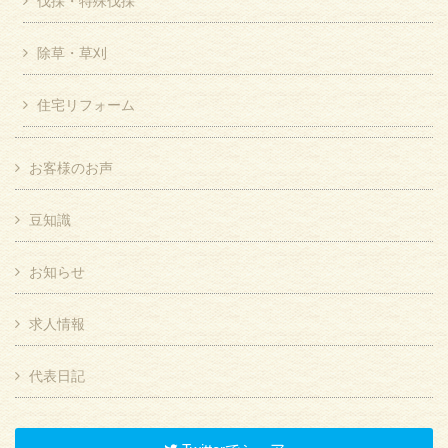
伐採・特殊伐採
除草・草刈
住宅リフォーム
お客様のお声
豆知識
お知らせ
求人情報
代表日記