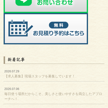
新着記事
2026.07.29
【求人募集】現場スタッフを募集しています！
2026.07.06
毎日使う場所だからこそ、美しさと使いやすさを両立したアプロ
ーチへ！