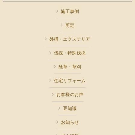
施工事例
剪定
外構・エクステリア
伐採・特殊伐採
除草・草刈
住宅リフォーム
お客様のお声
豆知識
お知らせ