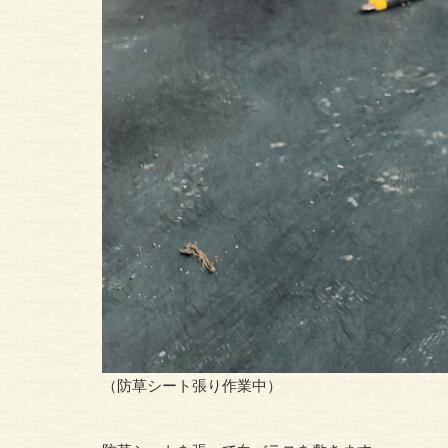
（防草シート張り作業中）