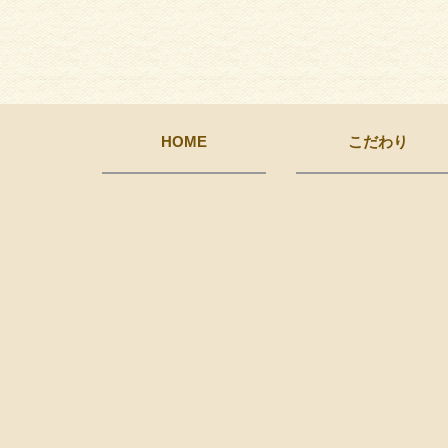
HOME
こだわり