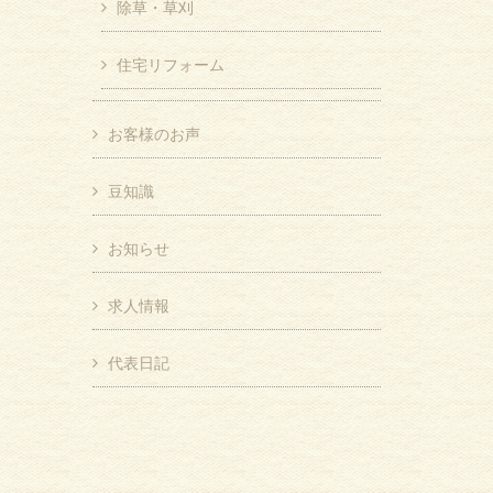
除草・草刈
住宅リフォーム
お客様のお声
豆知識
お知らせ
求人情報
代表日記