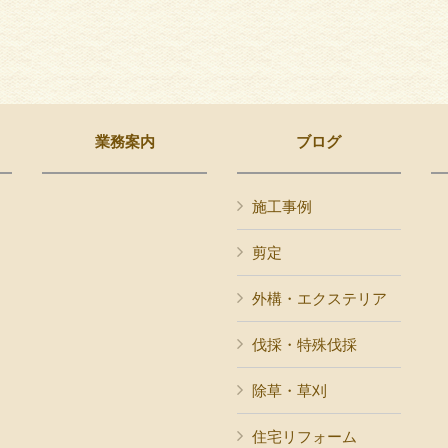
業務案内
ブログ
施工事例
剪定
外構・エクステリア
伐採・特殊伐採
除草・草刈
住宅リフォーム