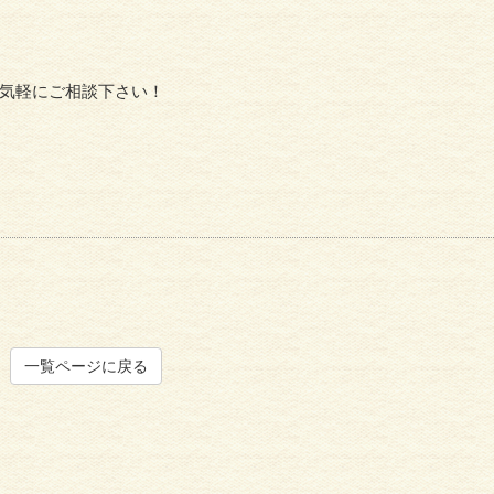
気軽にご相談下さい！
一覧ページに戻る