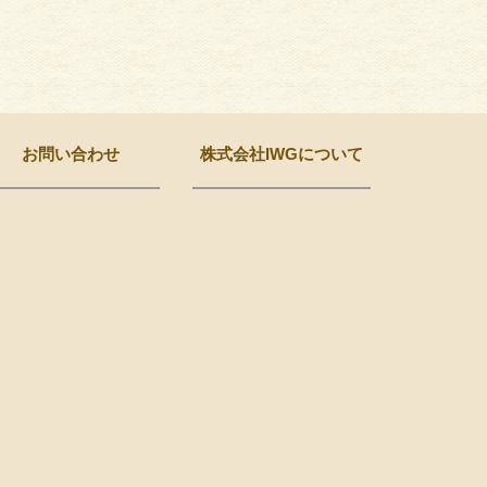
お問い合わせ
株式会社IWGについて