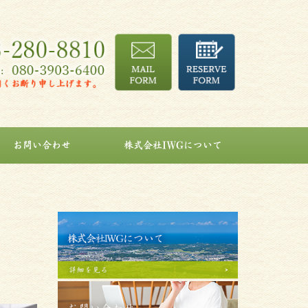
お問い合わせ
株式会社IWGについて