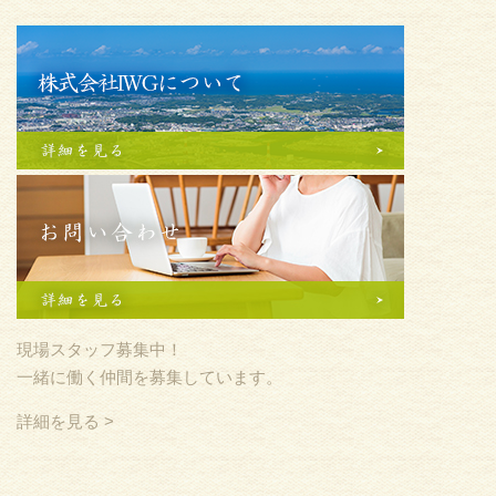
現場スタッフ募集中！
一緒に働く仲間を募集しています。
詳細を見る >