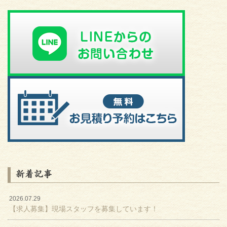
新着記事
2026.07.29
【求人募集】現場スタッフを募集しています！