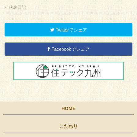
代表日記
Twitterでシェア
Facebookでシェア
HOME
こだわり