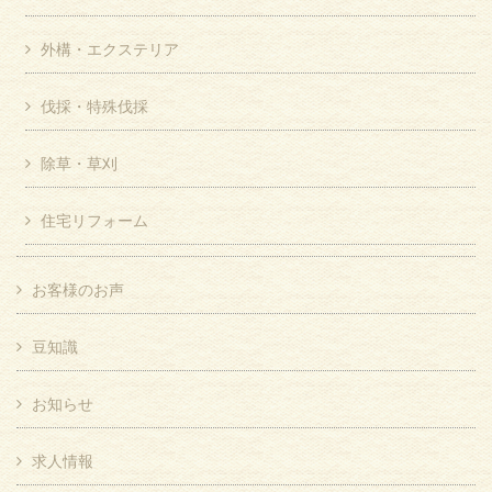
外構・エクステリア
伐採・特殊伐採
除草・草刈
住宅リフォーム
お客様のお声
豆知識
お知らせ
求人情報