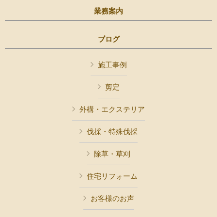
業務案内
ブログ
施工事例
剪定
外構・エクステリア
伐採・特殊伐採
除草・草刈
住宅リフォーム
お客様のお声