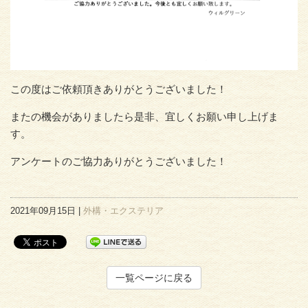
この度はご依頼頂きありがとうございました！
またの機会がありましたら是非、宜しくお願い申し上げま
す。
アンケートのご協力ありがとうございました！
2021年09月15日 |
外構・エクステリア
一覧ページに戻る