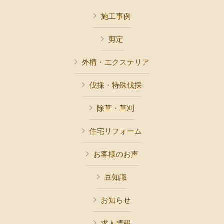
施工事例
剪定
外構・エクステリア
伐採・特殊伐採
除草・草刈
住宅リフォーム
お客様のお声
豆知識
お知らせ
求人情報