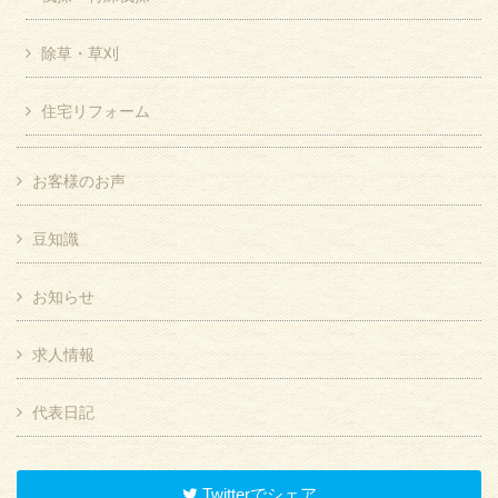
除草・草刈
住宅リフォーム
お客様のお声
豆知識
お知らせ
求人情報
代表日記
Twitterでシェア