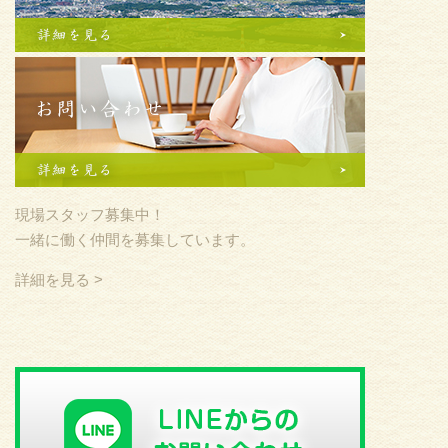
現場スタッフ募集中！
一緒に働く仲間を募集しています。
詳細を見る >