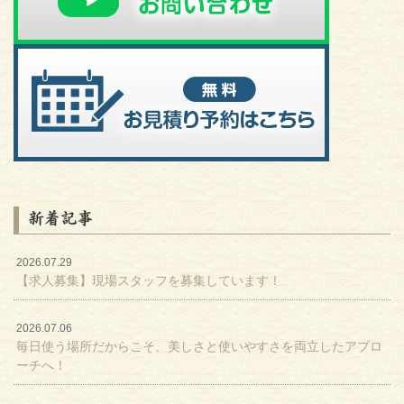
新着記事
2026.07.29
【求人募集】現場スタッフを募集しています！
2026.07.06
毎日使う場所だからこそ、美しさと使いやすさを両立したアプロ
ーチへ！