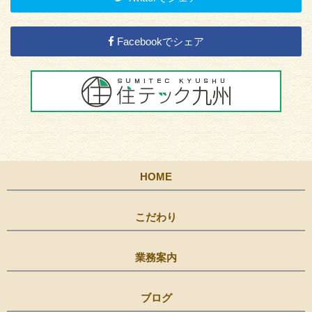
Facebookでシェア
HOME
こだわり
業務案内
ブログ