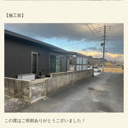
【施工前】
この度はご依頼ありがとうございました！