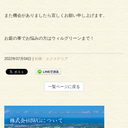
また機会がありましたら宜しくお願い申し上げます。
お庭の事でお悩みの方はウィルグリーンまで！
2022年07月04日 |
外構・エクステリア
一覧ページに戻る