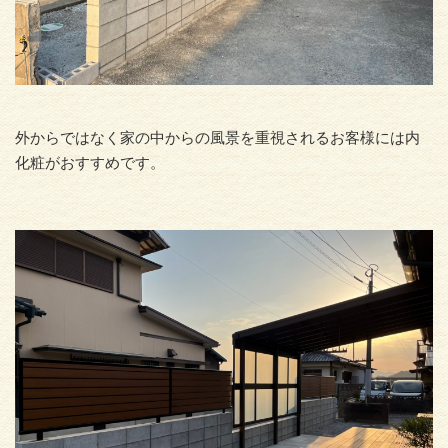
外からではなく家の中からの風景を重視されるお客様には内
化粧がおすすめです。