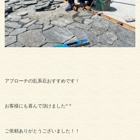
アプローチの乱系石おすすめです！
お客様にも喜んで頂けました^ ^
ご依頼ありがとうございました！！