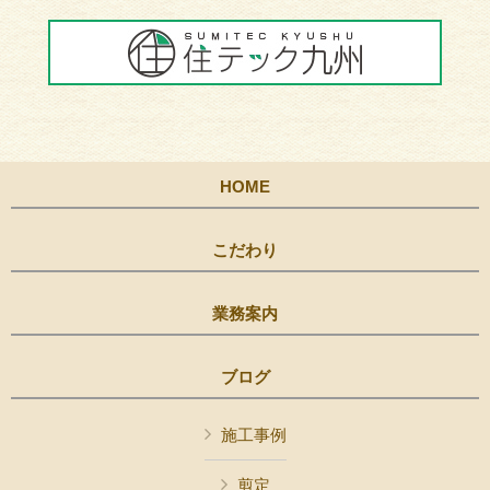
HOME
こだわり
業務案内
ブログ
施工事例
剪定