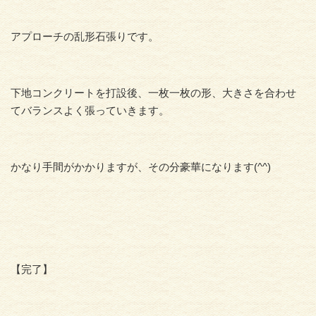
アプローチの乱形石張りです。
下地コンクリートを打設後、一枚一枚の形、大きさを合わせ
てバランスよく張っていきます。
かなり手間がかかりますが、その分豪華になります(^^)
【完了】