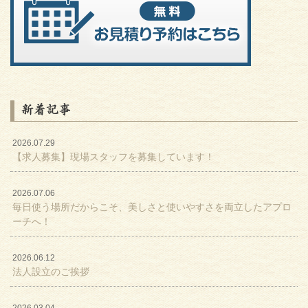
新着記事
2026.07.29
【求人募集】現場スタッフを募集しています！
2026.07.06
毎日使う場所だからこそ、美しさと使いやすさを両立したアプロ
ーチへ！
2026.06.12
法人設立のご挨拶