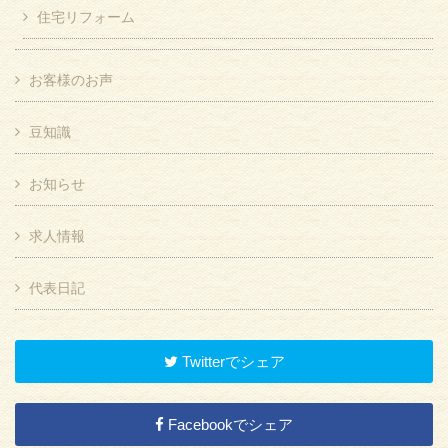
住宅リフォーム
お客様のお声
豆知識
お知らせ
求人情報
代表日記
Twitterでシェア
Facebookでシェア