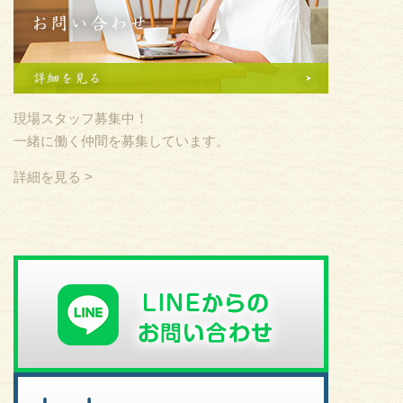
現場スタッフ募集中！
一緒に働く仲間を募集しています。
詳細を見る >