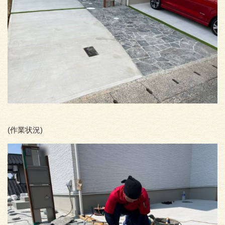
(作業状況)