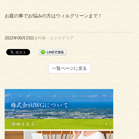
お庭の事でお悩みの方はウィルグリーンまで！
2022年09月23日 |
外構・エクステリア
一覧ページに戻る