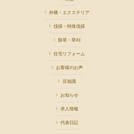
外構・エクステリア
伐採・特殊伐採
除草・草刈
住宅リフォーム
お客様のお声
豆知識
お知らせ
求人情報
代表日記