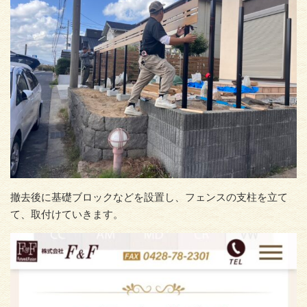
撤去後に基礎ブロックなどを設置し、フェンスの支柱を立て
て、取付けていきます。