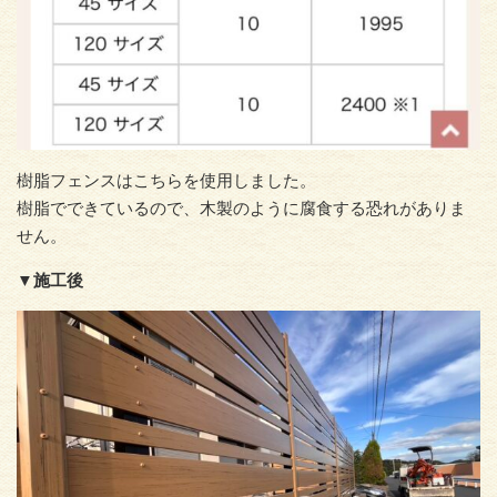
樹脂フェンスはこちらを使用しました。
樹脂でできているので、木製のように腐食する恐れがありま
せん。
▼施工後