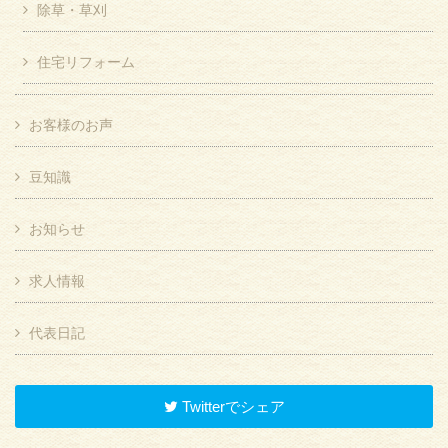
除草・草刈
住宅リフォーム
お客様のお声
豆知識
お知らせ
求人情報
代表日記
Twitterでシェア