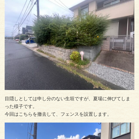
目隠しとしては申し分のない生垣ですが、夏場に伸びてしま
った様子です。
今回はこちらを撤去して、フェンスを設置します。