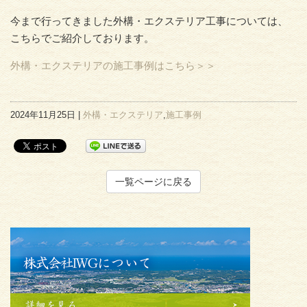
今まで行ってきました外構・エクステリア工事については、
こちらでご紹介しております。
外構・エクステリアの施工事例はこちら＞＞
2024年11月25日 |
外構・エクステリア
,
施工事例
一覧ページに戻る