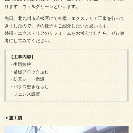
ります、ウィルグリーンといいます。
先日、北九州市若松区にて外構・エクステリア工事を行って
きましたので、その様子をご紹介したいと思います。
外構・エクステリアのリフォームをお考えでしたら、ぜひ参
考にしてみてください。
【工事内容】
・生垣抜根
・基礎ブロック据付
・防草シート敷設
・バラス敷きならし
・フェンス設置
▼施工前