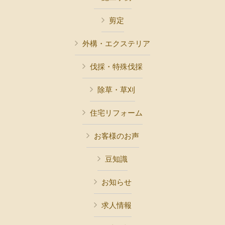
剪定
外構・エクステリア
伐採・特殊伐採
除草・草刈
住宅リフォーム
お客様のお声
豆知識
お知らせ
求人情報