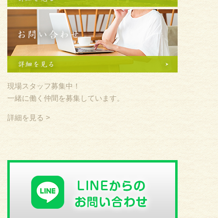
現場スタッフ募集中！
一緒に働く仲間を募集しています。
詳細を見る >