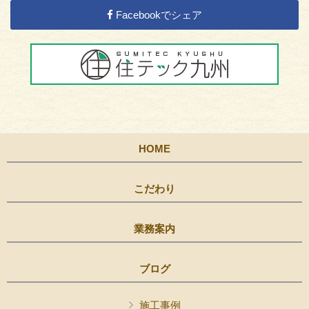
Facebookでシェア
HOME
こだわり
業務案内
ブログ
施工事例