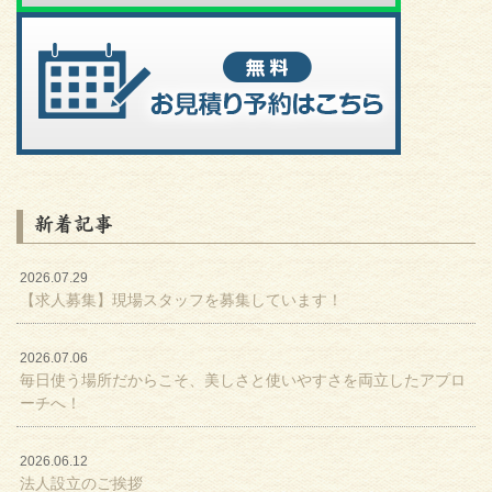
新着記事
2026.07.29
【求人募集】現場スタッフを募集しています！
2026.07.06
毎日使う場所だからこそ、美しさと使いやすさを両立したアプロ
ーチへ！
2026.06.12
法人設立のご挨拶