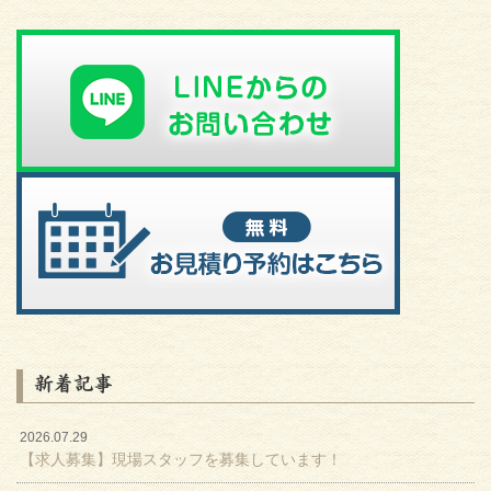
新着記事
2026.07.29
【求人募集】現場スタッフを募集しています！