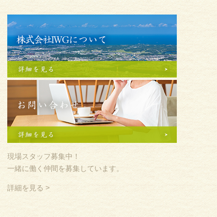
現場スタッフ募集中！
一緒に働く仲間を募集しています。
詳細を見る >