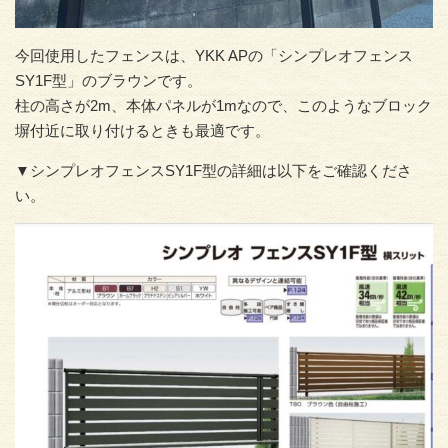
今回使用したフェンスは、YKK APの「シンプレオフェンス
SY1F型」のブラウンです。
柱の高さが2m、本体パネルが1mなので、このようなブロック
塀付近に取り付けるときも最適です。
▼シンプレオフェンスSY1F型の詳細は以下をご確認くださ
い。