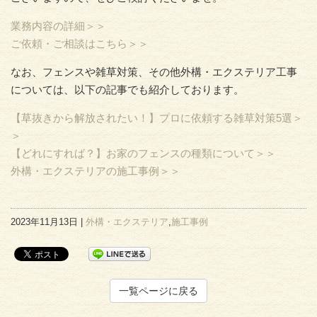
業務内容の詳細＞＞
ご依頼・ご相談はこちら＞＞
なお、フェンスや雑草対策、その他外構・エクステリア工事
については、以下の記事でも紹介しております。
【草抜きから解放されたい！】プロに依頼する雑草対策5選＞
＞
【どれにすれば？】お家のフェンスの種類について＞＞
外構・エクステリアの施工事例＞＞
2023年11月13日 |
外構・エクステリア
,
施工事例
一覧ページに戻る