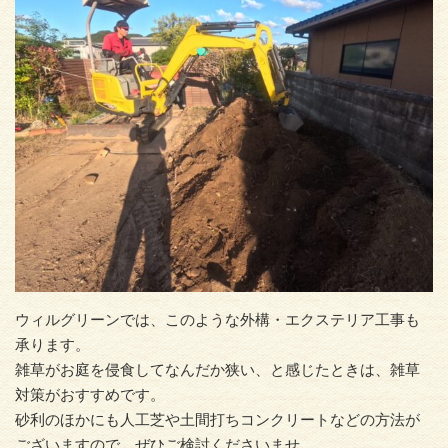
ウィルグリーンでは、このような外構・エクステリア工事も
承ります。
雑草がお庭を侵食してなんだか狭い、と感じたときは、雑草
対策がおすすめです。
砂利のほかにも人工芝や土間打ちコンクリートなどの方法が
ございますので、ぜひご検討くださいませ。