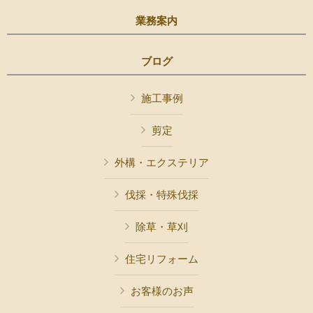
業務案内
ブログ
施工事例
剪定
外構・エクステリア
伐採・特殊伐採
除草・草刈
住宅リフォーム
お客様のお声