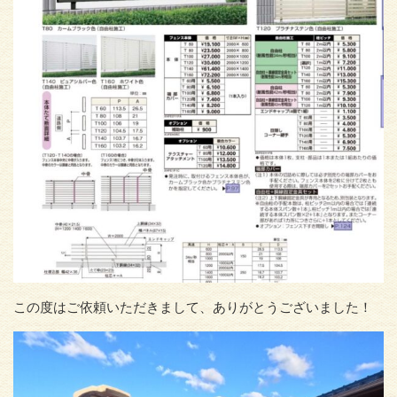
この度はご依頼いただきまして、ありがとうございました！