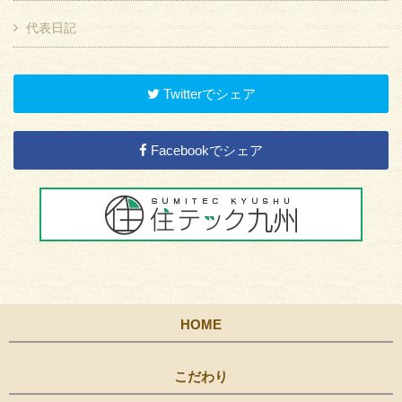
代表日記
Twitterでシェア
Facebookでシェア
HOME
こだわり