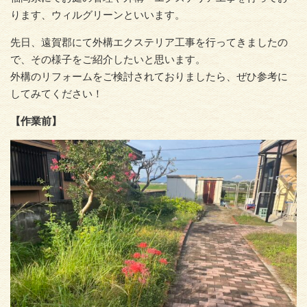
ります、ウィルグリーンといいます。
先日、遠賀郡にて外構エクステリア工事を行ってきましたの
で、その様子をご紹介したいと思います。
外構のリフォームをご検討されておりましたら、ぜひ参考に
してみてください！
【作業前】