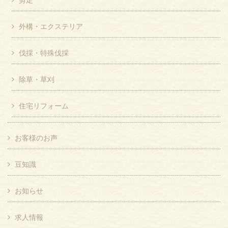
外構・エクステリア
伐採・特殊伐採
除草・草刈
住宅リフォーム
お客様のお声
豆知識
お知らせ
求人情報