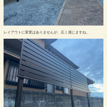
レイアウトに変更はありませんが、広く感じますね。